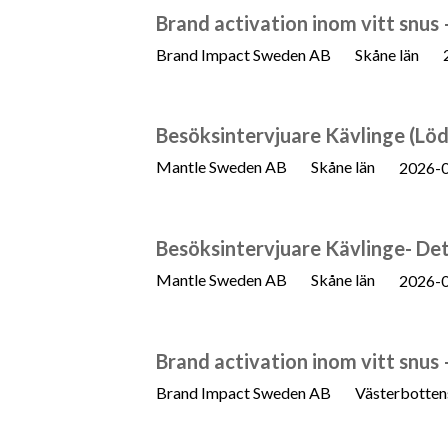
Brand activation inom vitt snus
Brand Impact Sweden AB
Skåne län
Besöksintervjuare Kävlinge (Löd
Mantle Sweden AB
Skåne län
2026-
Besöksintervjuare Kävlinge- Det
Mantle Sweden AB
Skåne län
2026-
Brand activation inom vitt snus
Brand Impact Sweden AB
Västerbotten