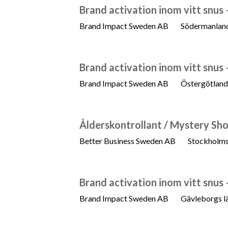
Brand activation inom vitt snus
Brand Impact Sweden AB
Södermanland
Brand activation inom vitt snus
Brand Impact Sweden AB
Östergötland
Ålderskontrollant / Mystery Sho
Better Business Sweden AB
Stockholms
Brand activation inom vitt snus
Brand Impact Sweden AB
Gävleborgs l