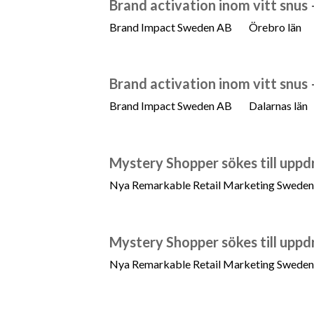
Brand activation inom vitt snus
Brand Impact Sweden AB
Örebro län
Brand activation inom vitt snus
Brand Impact Sweden AB
Dalarnas län
Mystery Shopper sökes till uppdr
Nya Remarkable Retail Marketing Swede
Mystery Shopper sökes till uppdr
Nya Remarkable Retail Marketing Swede