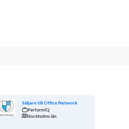
Säljare till Office Network
PerformIQ
Stockholms län