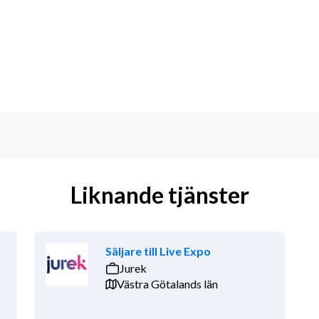
Liknande tjänster
Säljare till Live Expo
Jurek
Västra Götalands län