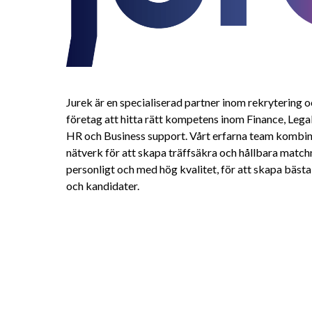
Jurek är en specialiserad partner inom rekrytering o
företag att hitta rätt kompetens inom Finance, Lega
HR och Business support. Vårt erfarna team kombin
nätverk för att skapa träffsäkra och hållbara matchni
personligt och med hög kvalitet, för att skapa bästa
och kandidater.