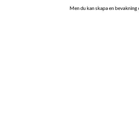
Men du kan skapa en bevakning oc