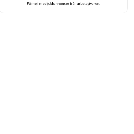
Få mejl med jobbannonser från arbetsgivaren.