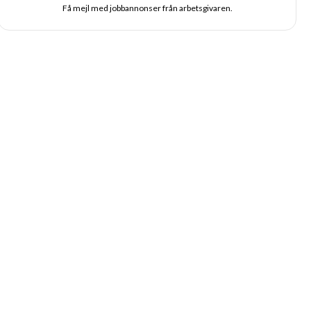
Få mejl med jobbannonser från arbetsgivaren.