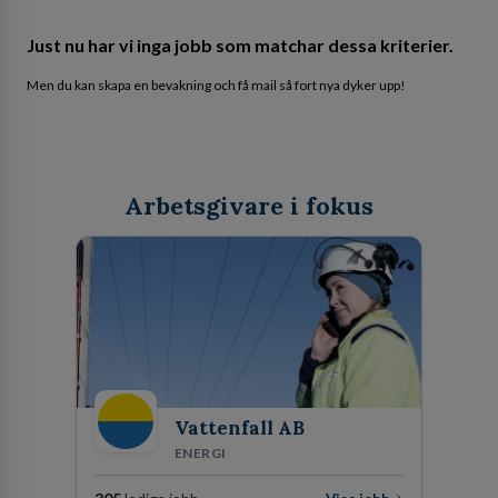
Just nu har vi inga jobb som matchar dessa kriterier.
Men du kan skapa en bevakning och få mail så fort nya dyker upp!
Arbetsgivare i fokus
Vattenfall AB
ENERGI