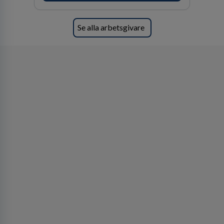
Se alla arbetsgivare