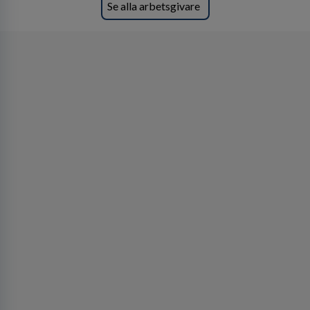
Se alla arbetsgivare