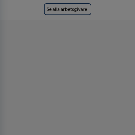
Se alla arbetsgivare