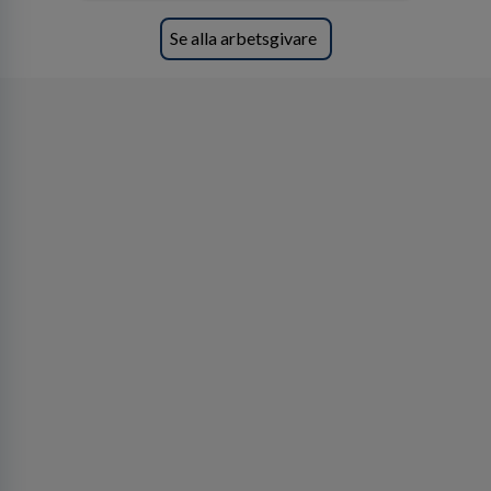
Se alla arbetsgivare