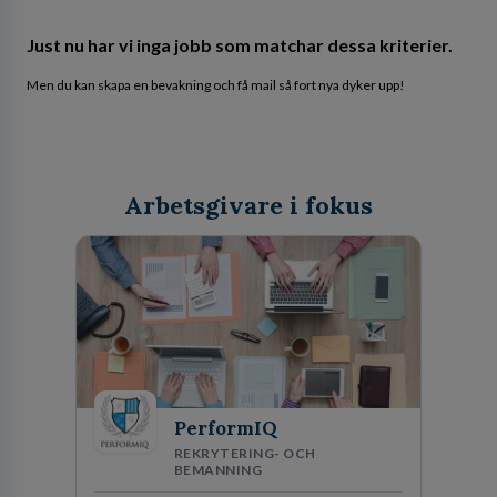
Just nu har vi inga jobb som matchar dessa kriterier.
Men du kan skapa en bevakning och få mail så fort nya dyker upp!
Arbetsgivare i fokus
PerformIQ
REKRYTERING- OCH
BEMANNING