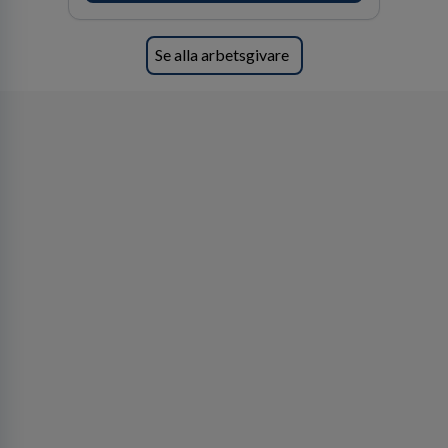
Se alla arbetsgivare