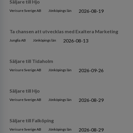
Säljare till Hjo
2026-08-19
Verisure Sverige AB
Jönköpings län
Ta chansen att utvecklas med Exaltera Marketing
2026-08-13
Junglia AB
Jönköpings län
Säljare till Tidaholm
2026-09-26
Verisure Sverige AB
Jönköpings län
Säljare till Hjo
2026-08-29
Verisure Sverige AB
Jönköpings län
Säljare till Falköping
2026-08-29
Verisure Sverige AB
Jönköpings län