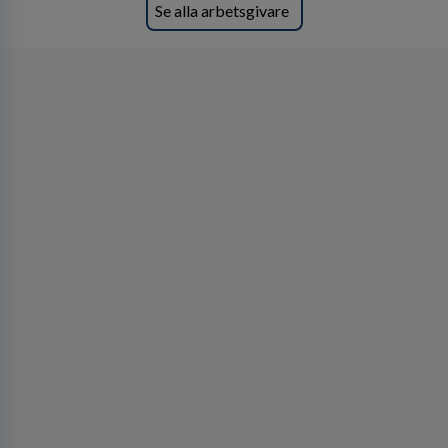
Se alla arbetsgivare