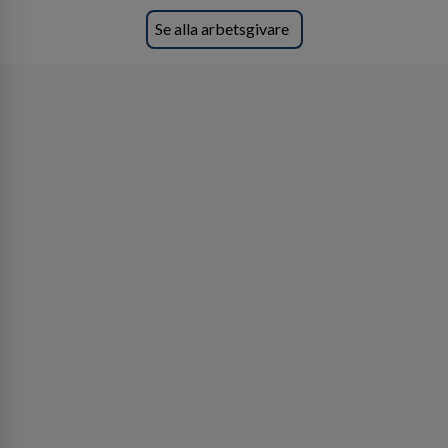
Se alla arbetsgivare