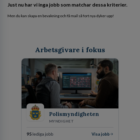
Just nu har vi inga jobb som matchar dessa kriterier.
Men du kan skapa en bevakning och få mail så fort nya dyker upp!
Arbetsgivare i fokus
Polismyndigheten
MYNDIGHET
95
lediga jobb
Visa jobb