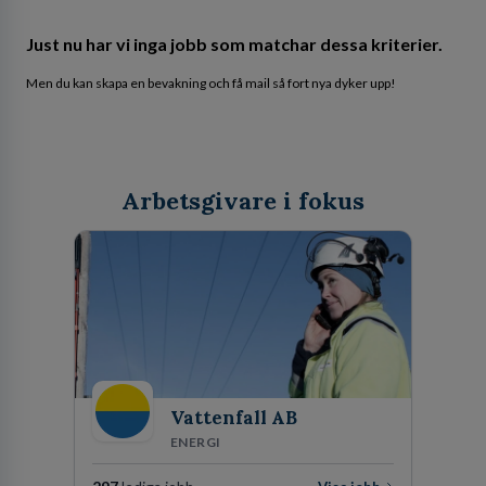
Just nu har vi inga jobb som matchar dessa kriterier.
Men du kan skapa en bevakning och få mail så fort nya dyker upp!
Arbetsgivare i fokus
Vattenfall AB
ENERGI