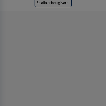
Se alla arbetsgivare