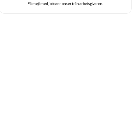
Få mejl med jobbannonser från arbetsgivaren.