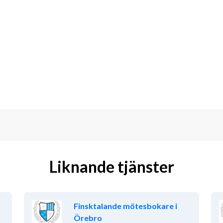
Liknande tjänster
Finsktalande mötesbokare i
Örebro