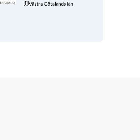
Västra Götalands län