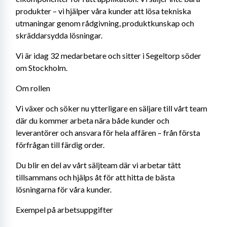
produkter – vi hjälper våra kunder att lösa tekniska 
utmaningar genom rådgivning, produktkunskap och 
skräddarsydda lösningar.
Vi är idag 32 medarbetare och sitter i Segeltorp söder 
om Stockholm.
Om rollen
Vi växer och söker nu ytterligare en säljare till vårt team 
där du kommer arbeta nära både kunder och 
leverantörer och ansvara för hela affären – från första 
förfrågan till färdig order.
Du blir en del av vårt säljteam där vi arbetar tätt 
tillsammans och hjälps åt för att hitta de bästa 
lösningarna för våra kunder.
Exempel på arbetsuppgifter