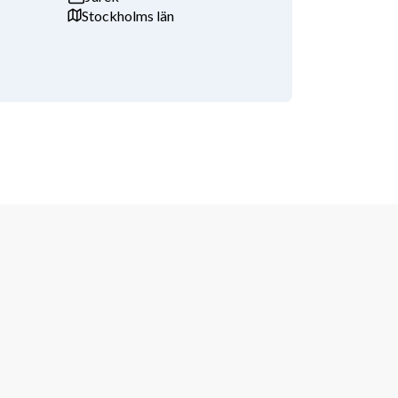
Stockholms län