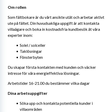
Om rollen
Som fältbokare är du vårt ansikte utåt och arbetar aktivt 
ute på fältet. Din huvudsakliga uppgift är att kontakta 
villaägare och boka in kostnadsfria kundbesök åt våra 
experter inom:
Solel / solceller
Taklösningar
Fönsterbyten
Du skapar första kontakten med kunden och väcker 
intresse för våra energieffektiva lösningar.
Arbetstider 16-21.00 du bestämmer vilka dagar
Dina arbetsuppgifter
Söka upp och kontakta potentiella kunder i 
villaområden