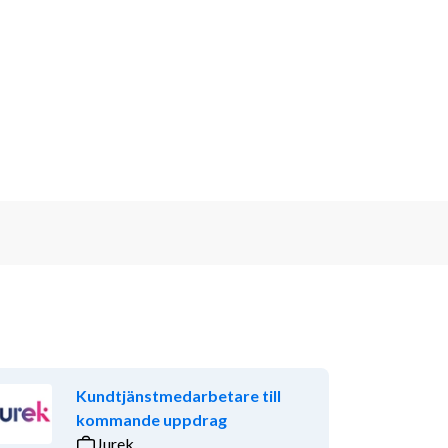
Kundtjänstmedarbetare till
kommande uppdrag
Jurek