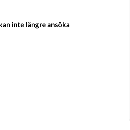
 kan inte längre ansöka