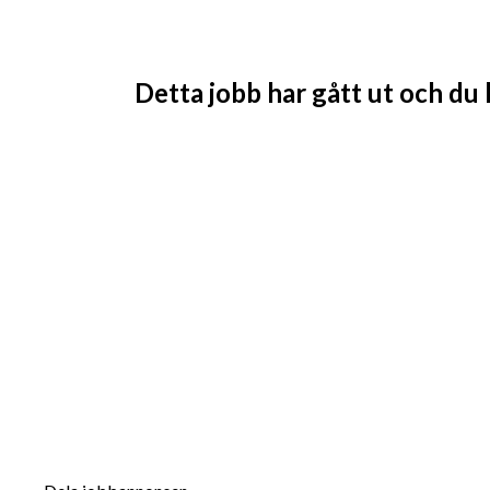
Detta jobb har gått ut och du