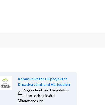
Kommunikatör till projektet
Kreativa Jämtland Härjedalen
Region Jämtland Härjedalen-
Hälso- och sjukvård
Jämtlands län