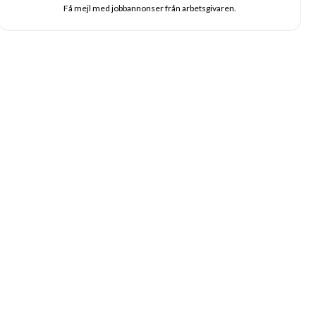
Få mejl med jobbannonser från arbetsgivaren.