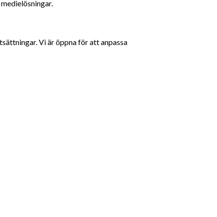
medielösningar.
sättningar. Vi är öppna för att anpassa 